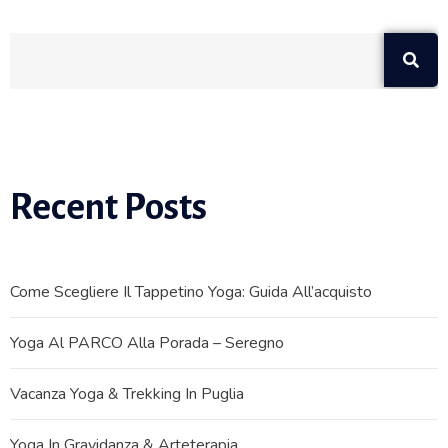
Recent Posts
Come Scegliere Il Tappetino Yoga: Guida All’acquisto
Yoga Al PARCO Alla Porada – Seregno
Vacanza Yoga & Trekking In Puglia
Yoga In Gravidanza & Arteterapia