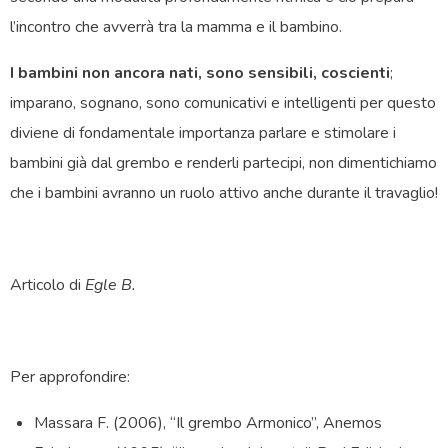
l’incontro che avverrà tra la mamma e il bambino.
I bambini non ancora nati, sono sensibili, coscienti
;
imparano, sognano, sono comunicativi e intelligenti per questo
diviene di fondamentale importanza parlare e stimolare i
bambini già dal grembo e renderli partecipi, non dimentichiamo
che i bambini avranno un ruolo attivo anche durante il travaglio!
Articolo di
Egle B.
Per approfondire:
Massara F. (2006), “Il grembo Armonico”, Anemos