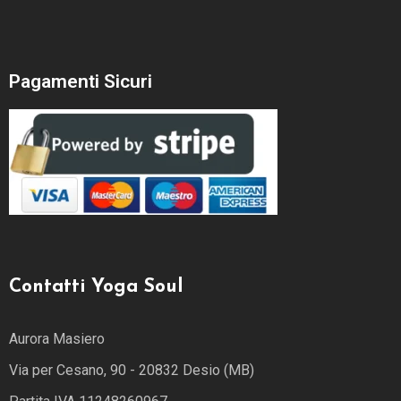
Pagamenti Sicuri
Contatti Yoga Soul
Aurora Masiero
Via per Cesano, 90 - 20832 Desio (MB)