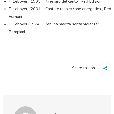
F. Leboyer, (1995), “Il respiro del canto”, Red Edizioni
F. Leboyer, (2004), “Canto e respirazione energetica”, Red
Edizioni
F. Leboyer,(1974), “Per una nascita senza violenza”,
Bompiani
Share this on