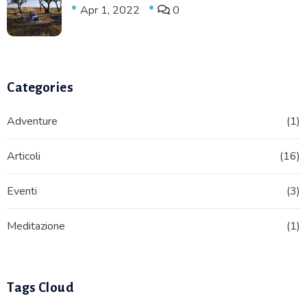
Apr 1, 2022
0
Categories
Adventure
(1)
Articoli
(16)
Eventi
(3)
Meditazione
(1)
Tags Cloud