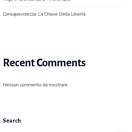
Consapevolezza: La Chiave Della Libertà
Recent Comments
Nessun commento da mostrare.
Search