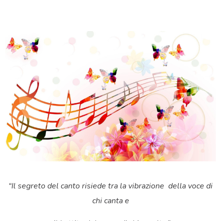
“Il segreto del canto risiede tra la vibrazione
della voce di
chi canta e