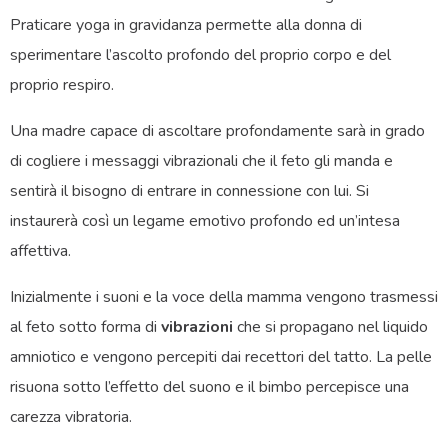
Praticare yoga in gravidanza permette alla donna di
sperimentare l’ascolto profondo del proprio corpo e del
proprio respiro.
Una madre capace di ascoltare profondamente sarà in grado
di cogliere i messaggi vibrazionali che il feto gli manda e
sentirà il bisogno di entrare in connessione con lui. Si
instaurerà così un legame emotivo profondo ed un’intesa
affettiva.
Inizialmente i suoni e la voce della mamma vengono trasmessi
al feto sotto forma di
vibrazioni
che si propagano nel liquido
amniotico e vengono percepiti dai recettori del tatto. La pelle
risuona sotto l’effetto del suono e il bimbo percepisce una
carezza vibratoria.