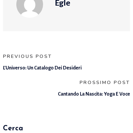
Egle
PREVIOUS POST
L’Universo: Un Catalogo Dei Desideri
PROSSIMO POST
Cantando La Nascita: Yoga E Voce
Cerca