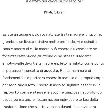
il battito del cuore di chi ascolta.”
Khalil Gibran
Esiste un legame psichico naturale tra la madre e il figlio nel
grembo a un livello istintivo molto profondo. Vi è quindi un
canale aperto di cui la madre può essere più cosciente se
focalizza l’attenzione all’interno di se stessa. Il legame
emotivo-affettivo tra la madre e il feto ha, infatti, come punto
di partenza il concetto di
ascolto
. Per la mamma è di
fondamentale importanza essere in ascolto del proprio corpo
per ascoltare il feto. Essere in ascolto significa essere in un
rapporto con se stesse
, è scoprire qualcosa nel profondo
del corpo ma anche nell’animo, per individuare le fasi della
trasformazione che si attraversano durante la gravidanza.