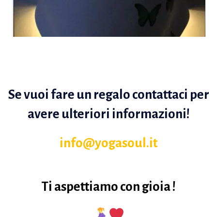
Se vuoi fare un regalo contattaci per
avere ulteriori informazioni!
info@yogasoul.it
Ti aspettiamo con gioia !