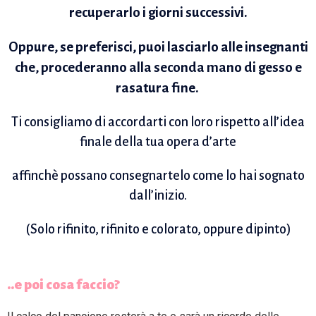
recuperarlo i giorni successivi.
Oppure, se preferisci, puoi lasciarlo alle insegnanti
che, procederanno alla seconda mano di gesso e
rasatura fine.
Ti consigliamo di accordarti con loro rispetto all’idea
finale della tua opera d’arte
affinchè possano consegnartelo come lo hai sognato
dall’inizio.
(Solo rifinito, rifinito e colorato, oppure dipinto)
..e poi cosa faccio?