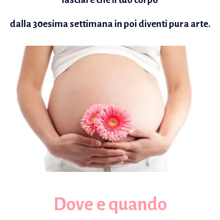
dalla 30esima settimana in poi diventi pura arte.
Dove e quando