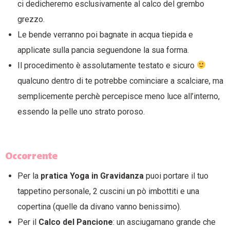
ci dedicheremo esclusivamente al calco del grembo
grezzo.
Le bende verranno poi bagnate in acqua tiepida e
applicate sulla pancia seguendone la sua forma.
Il procedimento è assolutamente testato e sicuro
qualcuno dentro di te potrebbe cominciare a scalciare, ma
semplicemente perchè percepisce meno luce all’interno,
essendo la pelle uno strato poroso.
Occorrente
Per la
pratica Yoga in Gravidanza
puoi portare il tuo
tappetino personale, 2 cuscini un pò imbottiti e una
copertina (quelle da divano vanno benissimo).
Per il
Calco del Pancione
: un asciugamano grande che