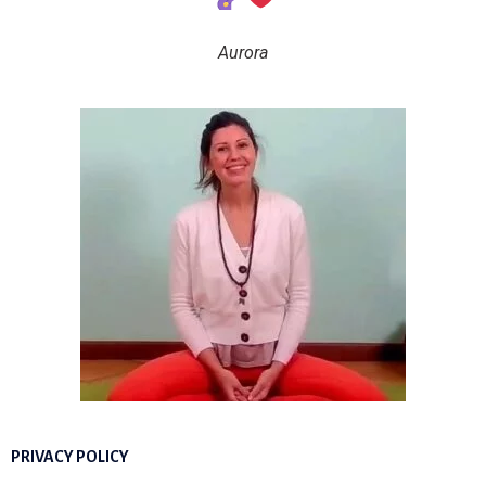
Aurora
PRIVACY POLICY