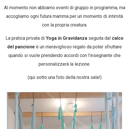
Al momento non abbiamo eventi di gruppo in programma, ma
accogliamo ogni futura mamma per un momento di intimità
con la propria creatura.
La pratica privata di
Yoga in Gravidanza
seguita dal
calco
del pancione
è un meraviglioso regalo da poter sfruttare
quando si vuole prendendo accordi con l’insegnante che
personalizzerà la lezione.
(qui sotto una foto della nostra sala!)