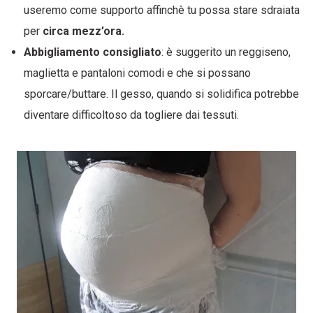
useremo come supporto affinchè tu possa stare sdraiata
per
circa mezz’ora.
Abbigliamento consigliato
: è suggerito un reggiseno,
maglietta e pantaloni comodi e che si possano
sporcare/buttare. Il gesso, quando si solidifica potrebbe
diventare difficoltoso da togliere dai tessuti.