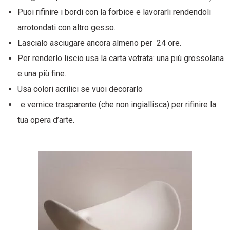
Puoi rifinire i bordi con la forbice e lavorarli rendendoli
arrotondati con altro gesso.
Lascialo asciugare ancora almeno per 24 ore.
Per renderlo liscio usa la carta vetrata: una più grossolana
e una più fine.
Usa colori acrilici se vuoi decorarlo
..e vernice trasparente (che non ingiallisca) per rifinire la
tua opera d’arte.