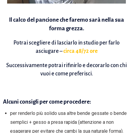
Il calco del pancione che faremo sarà nella sua
forma grezza.
Potrai scegliere di lasciarlo in studio per farlo
asciugare –
circa 48/72 ore
Successivamente potrai rifinirlo e decorarlo con chi
vuoi e come preferisci.
Alcuni consigli per come procedere:
per renderlo più solido usa altre bende gessate o bende
semplici + gesso a presa rapida (attenzione a non
esagerare per evitare che cambi la sua naturale forma).