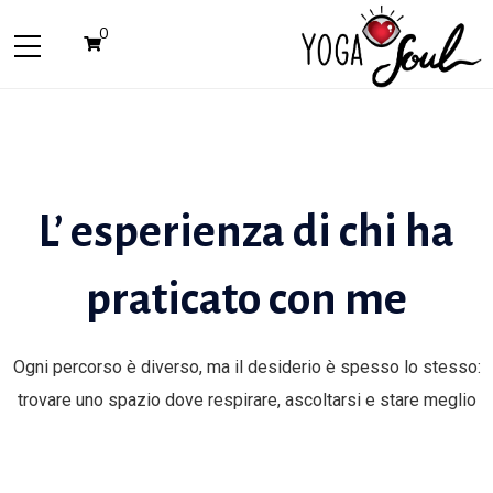
0
L’ esperienza di chi ha
praticato con me
Ogni percorso è diverso, ma il desiderio è spesso lo stesso:
trovare uno spazio dove respirare, ascoltarsi e stare meglio