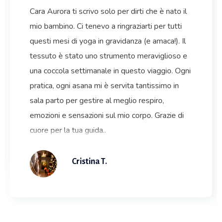
Cara Aurora ti scrivo solo per dirti che è nato il
mio bambino. Ci tenevo a ringraziarti per tutti
questi mesi di yoga in gravidanza (e amaca!). Il
tessuto è stato uno strumento meraviglioso e
una coccola settimanale in questo viaggio. Ogni
pratica, ogni asana mi è servita tantissimo in
sala parto per gestire al meglio respiro,
emozioni e sensazioni sul mio corpo. Grazie di
cuore per la tua guida..
Cristina T.