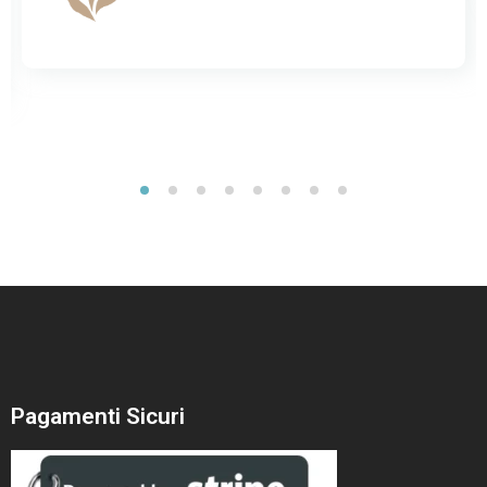
Pagamenti Sicuri