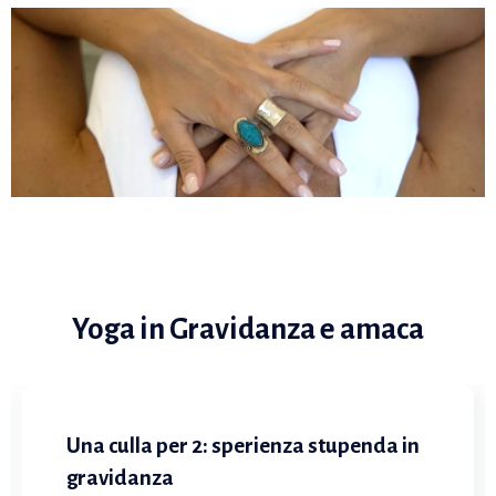
Yoga in Gravidanza e amaca
Una culla per 2: sperienza stupenda in
gravidanza