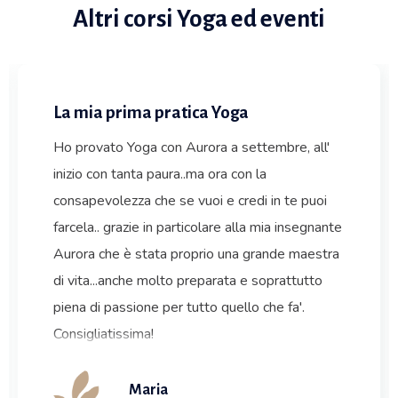
Altri corsi Yoga ed eventi
La mia prima pratica Yoga
Ho provato Yoga con Aurora a settembre, all'
inizio con tanta paura..ma ora con la
consapevolezza che se vuoi e credi in te puoi
farcela.. grazie in particolare alla mia insegnante
Aurora che è stata proprio una grande maestra
di vita...anche molto preparata e soprattutto
piena di passione per tutto quello che fa'.
Consigliatissima!
Maria