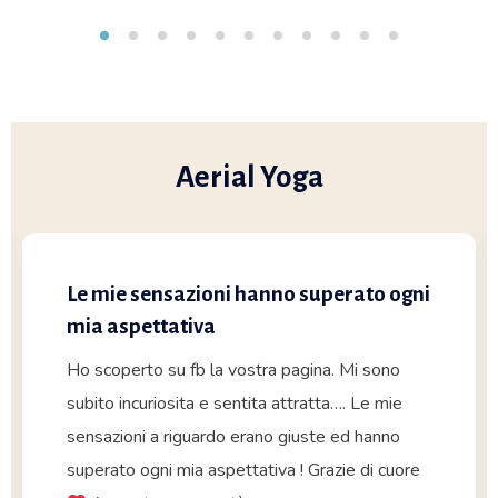
Aerial Yoga
Le mie sensazioni hanno superato ogni
mia aspettativa
Ho scoperto su fb la vostra pagina. Mi sono
subito incuriosita e sentita attratta…. Le mie
sensazioni a riguardo erano giuste ed hanno
superato ogni mia aspettativa ! Grazie di cuore