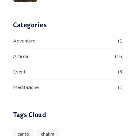
Categories
Adventure
(1)
Articoli
(16)
Eventi
(3)
Meditazione
(1)
Tags Cloud
canto
chakra