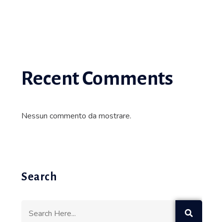
Recent Comments
Nessun commento da mostrare.
Search