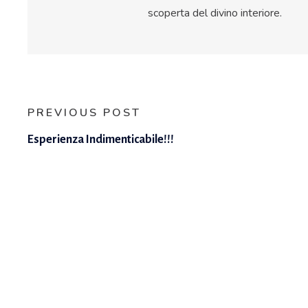
scoperta del divino interiore.
PREVIOUS POST
Esperienza Indimenticabile!!!