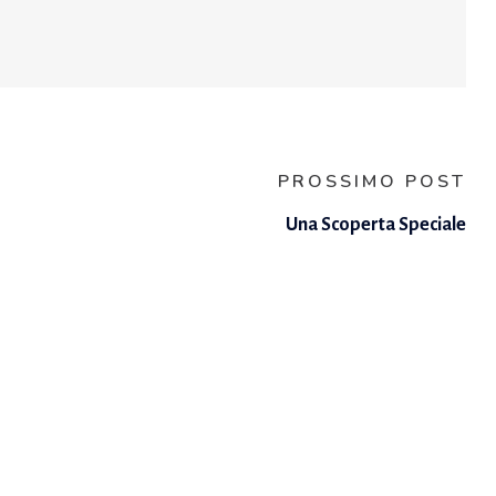
PROSSIMO POST
Una Scoperta Speciale