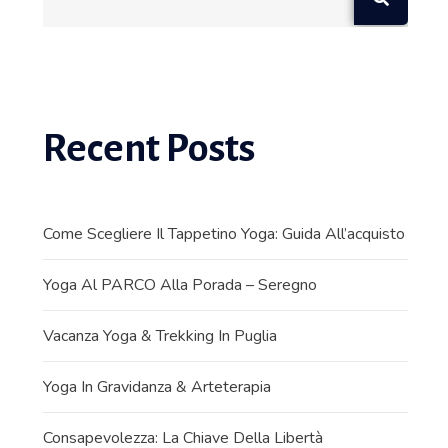
Recent Posts
Come Scegliere Il Tappetino Yoga: Guida All’acquisto
Yoga Al PARCO Alla Porada – Seregno
Vacanza Yoga & Trekking In Puglia
Yoga In Gravidanza & Arteterapia
Consapevolezza: La Chiave Della Libertà