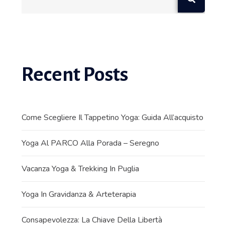
Recent Posts
Come Scegliere Il Tappetino Yoga: Guida All’acquisto
Yoga Al PARCO Alla Porada – Seregno
Vacanza Yoga & Trekking In Puglia
Yoga In Gravidanza & Arteterapia
Consapevolezza: La Chiave Della Libertà