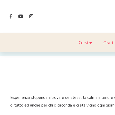
Corsi
Orari
Esperienza stupenda, ritrovare se stessi, la calma interiore
di tutto ed anche per chi ci circonda e ci sta vicino ogni giorn