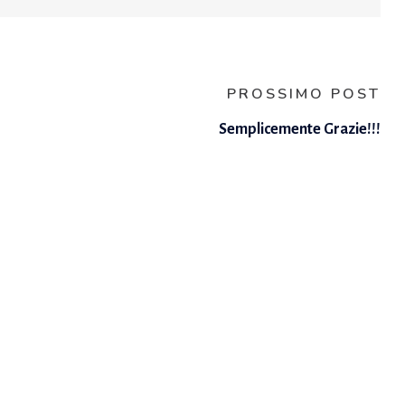
PROSSIMO POST
Semplicemente Grazie!!!