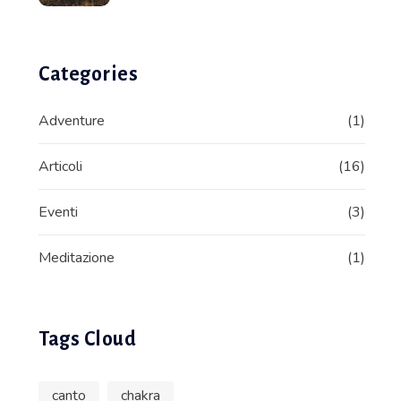
Categories
Adventure
(1)
Articoli
(16)
Eventi
(3)
Meditazione
(1)
Tags Cloud
canto
chakra