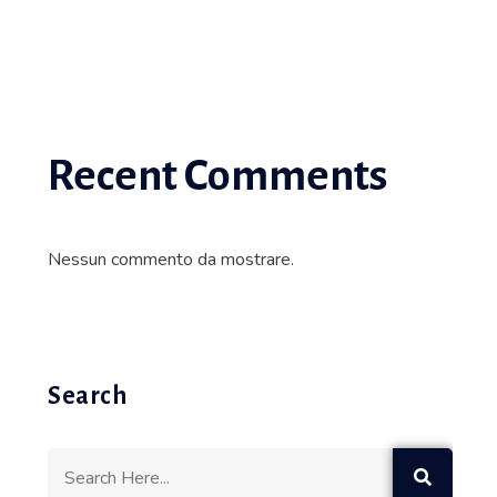
Recent Comments
Nessun commento da mostrare.
Search