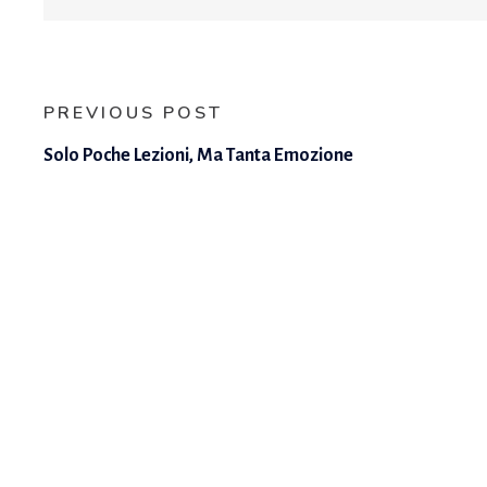
PREVIOUS POST
Solo Poche Lezioni, Ma Tanta Emozione