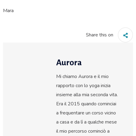
Mara
Share this on
Aurora
Mi chiamo Aurora e il mio
rapporto con lo yoga inizia
insieme alla mia seconda vita.
Era il 2015 quando cominciai
a frequentare un corso vicino
a casa e da lì a qualche mese
il mio percorso cominciò a