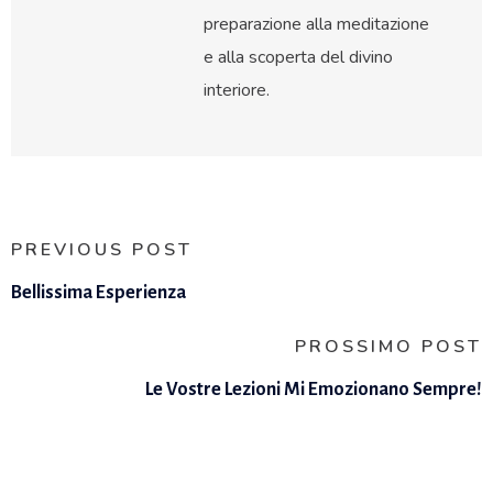
preparazione alla meditazione
e alla scoperta del divino
interiore.
PREVIOUS POST
Bellissima Esperienza
PROSSIMO POST
Le Vostre Lezioni Mi Emozionano Sempre!