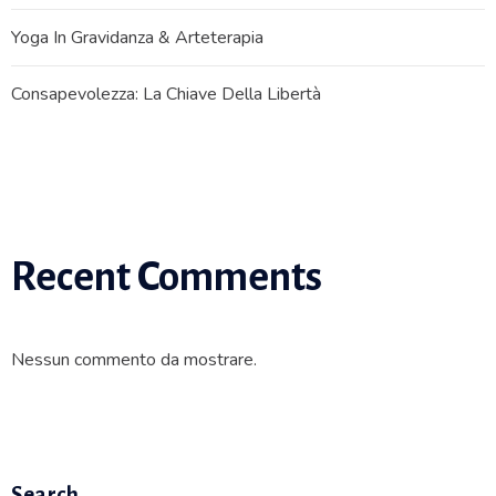
Yoga In Gravidanza & Arteterapia
Consapevolezza: La Chiave Della Libertà
Recent Comments
Nessun commento da mostrare.
Search