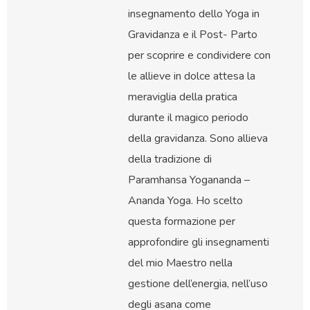
insegnamento dello Yoga in
Gravidanza e il Post- Parto
per scoprire e condividere con
le allieve in dolce attesa la
meraviglia della pratica
durante il magico periodo
della gravidanza. Sono allieva
della tradizione di
Paramhansa Yogananda –
Ananda Yoga. Ho scelto
questa formazione per
approfondire gli insegnamenti
del mio Maestro nella
gestione dell’energia, nell’uso
degli asana come