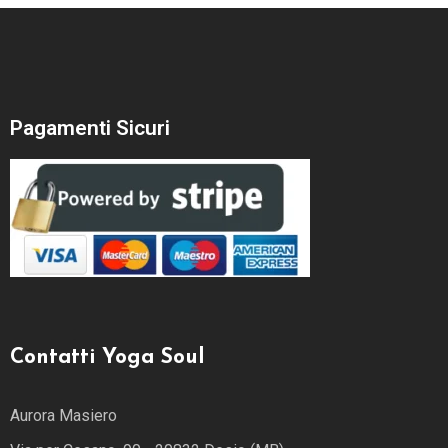
Pagamenti Sicuri
Contatti Yoga Soul
Aurora Masiero