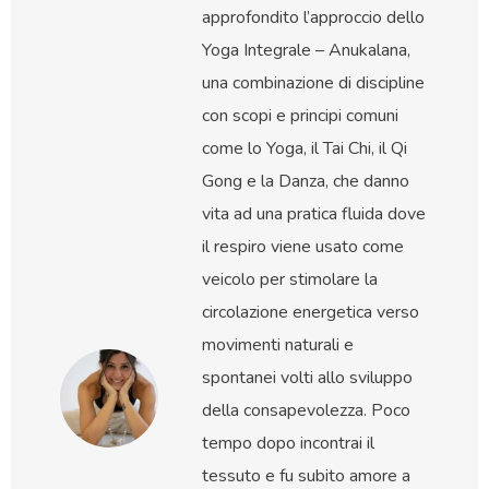
approfondito l’approccio dello
Yoga Integrale – Anukalana,
una combinazione di discipline
con scopi e principi comuni
come lo Yoga, il Tai Chi, il Qi
Gong e la Danza, che danno
vita ad una pratica fluida dove
il respiro viene usato come
veicolo per stimolare la
circolazione energetica verso
movimenti naturali e
spontanei volti allo sviluppo
della consapevolezza. Poco
tempo dopo incontrai il
tessuto e fu subito amore a