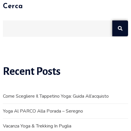
Cerca
Recent Posts
Come Scegliere Il Tappetino Yoga: Guida All’acquisto
Yoga Al PARCO Alla Porada – Seregno
Vacanza Yoga & Trekking In Puglia