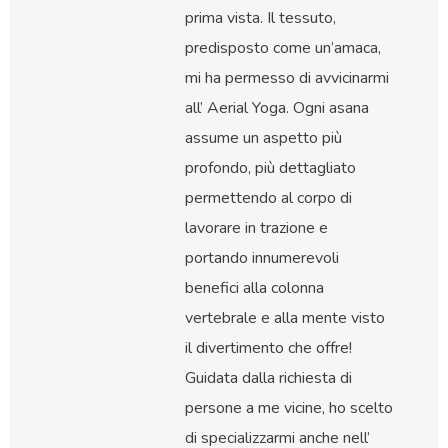
prima vista. Il tessuto,
predisposto come un’amaca,
mi ha permesso di avvicinarmi
all’ Aerial Yoga. Ogni asana
assume un aspetto più
profondo, più dettagliato
permettendo al corpo di
lavorare in trazione e
portando innumerevoli
benefici alla colonna
vertebrale e alla mente visto
il divertimento che offre!
Guidata dalla richiesta di
persone a me vicine, ho scelto
di specializzarmi anche nell’