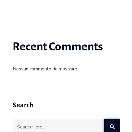
Recent Comments
Nessun commento da mostrare.
Search