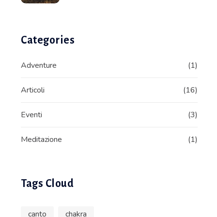
Categories
Adventure
(1)
Articoli
(16)
Eventi
(3)
Meditazione
(1)
Tags Cloud
canto
chakra