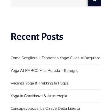
Recent Posts
Come Scegliere Il Tappetino Yoga: Guida All’acquisto
Yoga Al PARCO Alla Porada – Seregno
Vacanza Yoga & Trekking In Puglia
Yoga In Gravidanza & Arteterapia
Consapevolezza: La Chiave Della Libertà