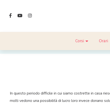
Corsi
Orari
In questo periodo difficile in cui siamo costrette in casa ri
molti vedono una possibilità di lucro loro invece donano so