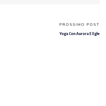
PROSSIMO POST
Yoga Con Aurora E Egle