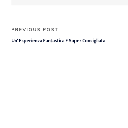
PREVIOUS POST
Un’ Esperienza Fantastica E Super Consigliata