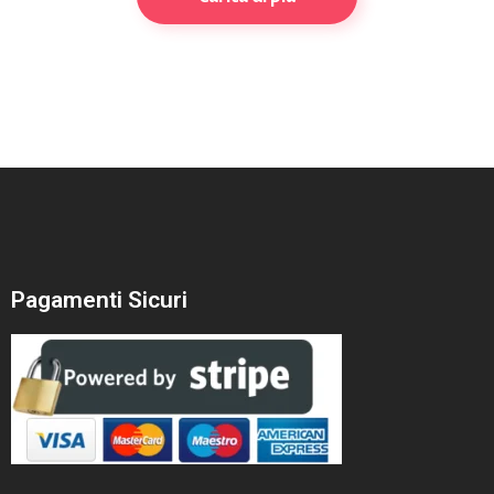
Pagamenti Sicuri