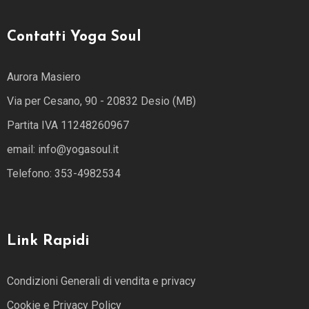
Contatti Yoga Soul
Aurora Masiero
Via per Cesano, 90 - 20832 Desio (MB)
Partita IVA 11248260967
email: info@yogasoul.it
Telefono: 353-4982534
Link Rapidi
Condizioni Generali di vendita e privacy
Cookie e Privacy Policy