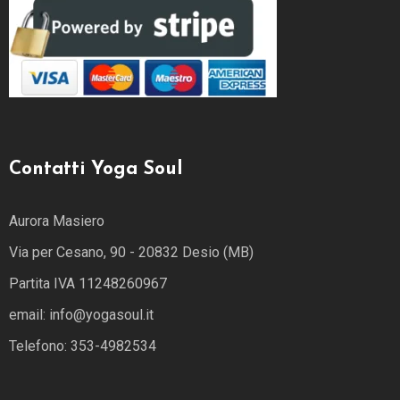
Contatti Yoga Soul
Aurora Masiero
Via per Cesano, 90 - 20832 Desio (MB)
Partita IVA 11248260967
email: info@yogasoul.it
Telefono: 353-4982534