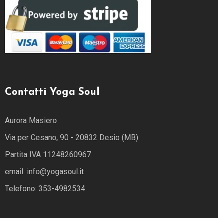
Contatti Yoga Soul
Aurora Masiero
Via per Cesano, 90 - 20832 Desio (MB)
Partita IVA 11248260967
email: info@yogasoul.it
Telefono: 353-4982534