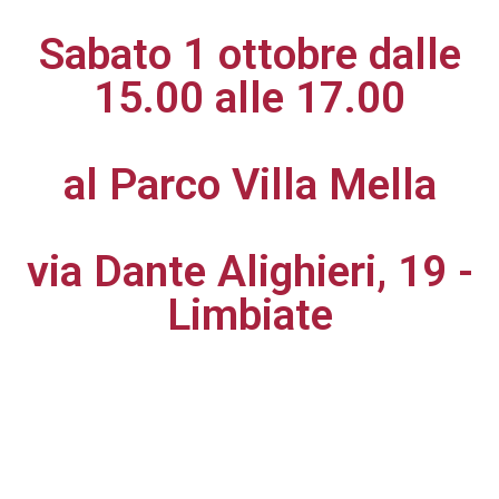
Sabato 1 ottobre dalle
15.00 alle 17.00
al Parco Villa Mella
via Dante Alighieri, 19 -
Limbiate