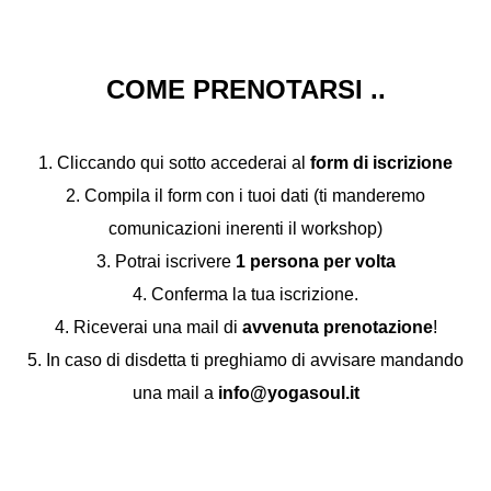
COME PRENOTARSI ..
1. Cliccando qui sotto accederai al
form di iscrizione
2. Compila il form con i tuoi dati (ti manderemo
comunicazioni inerenti il workshop)
3. Potrai iscrivere
1 persona per volta
4. Conferma la tua iscrizione.
4. Riceverai una mail di
avvenuta prenotazione
!
5. In caso di disdetta ti preghiamo di avvisare mandando
una mail a
info@yogasoul.it