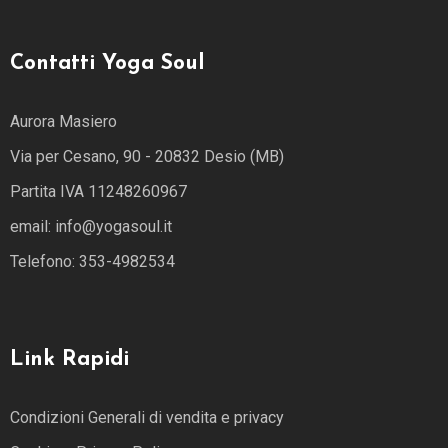
Contatti Yoga Soul
Aurora Masiero
Via per Cesano, 90 - 20832 Desio (MB)
Partita IVA 11248260967
email: info@yogasoul.it
Telefono: 353-4982534
Link Rapidi
Condizioni Generali di vendita e privacy