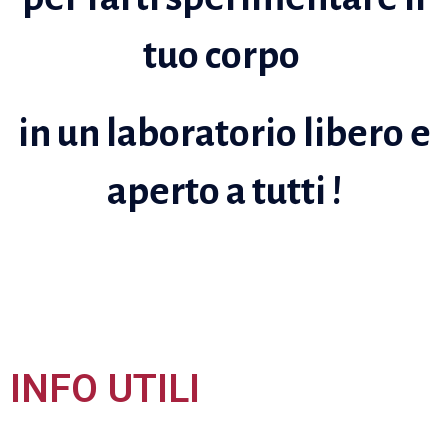
tuo corpo
in un laboratorio libero e
aperto a tutti !
INFO UTILI