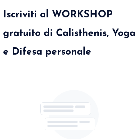
Iscriviti al WORKSHOP
gratuito di Calisthenis, Yoga
e Difesa personale