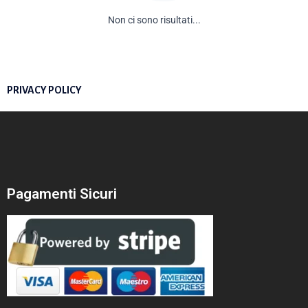
Non ci sono risultati...
PRIVACY POLICY
Pagamenti Sicuri