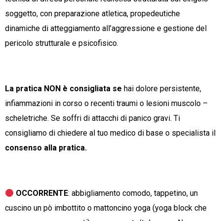
soggetto, con preparazione atletica, propedeutiche
dinamiche di atteggiamento all’aggressione e gestione del
pericolo strutturale e psicofisico.
La pratica NON è consigliata se
hai dolore persistente,
infiammazioni in corso o recenti traumi o lesioni muscolo –
scheletriche. Se soffri di attacchi di panico gravi. Ti
consigliamo di chiedere al tuo medico di base o specialista il
consenso alla pratica.
OCCORRENTE
: abbigliamento comodo, tappetino, un
cuscino un pò imbottito o mattoncino yoga (yoga block che