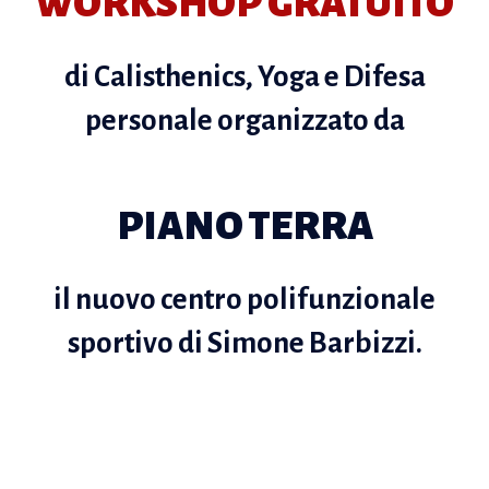
WORKSHOP GRATUITO
di Calisthenics, Yoga e Difesa
personale organizzato da
PIANO TERRA
il nuovo centro polifunzionale
sportivo di Simone Barbizzi.