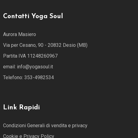
Contatti Yoga Soul
Aurora Masiero
Via per Cesano, 90 - 20832 Desio (MB)
Partita IVA 11248260967
email: info@yogasoul.it
Telefono: 353-4982534
Link Rapidi
Condizioni Generali di vendita e privacy
Cookie e Privacy Policy