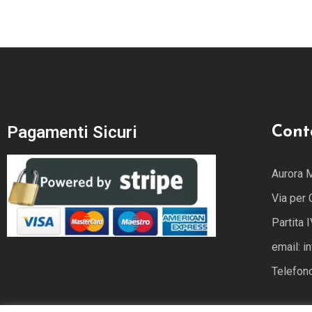
Pagamenti Sicuri
Cont
Aurora 
Via per
Partita
email: i
Telefon