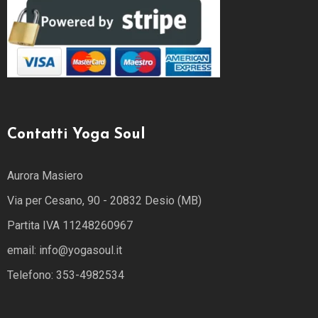
Contatti Yoga Soul
Aurora Masiero
Via per Cesano, 90 - 20832 Desio (MB)
Partita IVA 11248260967
email: info@yogasoul.it
Telefono: 353-4982534