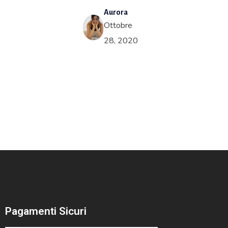
Aurora
Ottobre
28, 2020
Pagamenti Sicuri