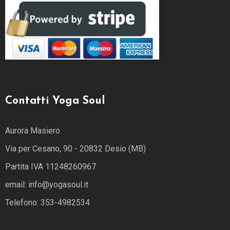
Contatti Yoga Soul
Aurora Masiero
Via per Cesano, 90 - 20832 Desio (MB)
Partita IVA 11248260967
email: info@yogasoul.it
Telefono: 353-4982534