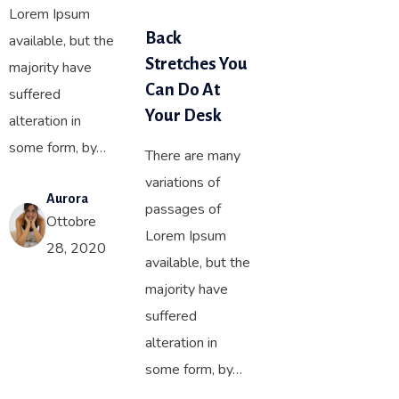
Lorem Ipsum
Back
available, but the
Stretches You
majority have
Can Do At
suffered
Your Desk
alteration in
some form, by…
There are many
variations of
Aurora
passages of
Ottobre
Lorem Ipsum
28, 2020
available, but the
majority have
suffered
alteration in
some form, by…